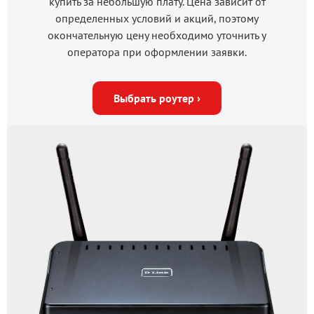
купить за небольшую плату. Цена зависит от
определенных условий и акций, поэтому
окончательную цену необходимо уточнить у
оператора при оформлении заявки.
Выбрать роутер ›