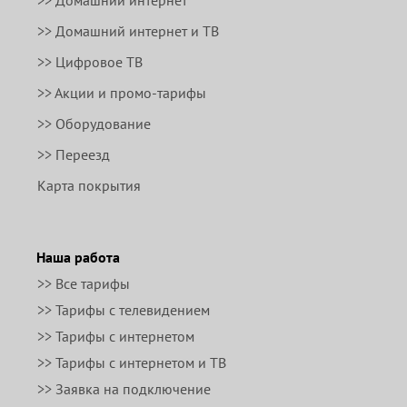
>> Домашний интернет
>> Домашний интернет и ТВ
>> Цифровое ТВ
>> Акции и промо-тарифы
>> Оборудование
>> Переезд
Карта покрытия
Наша работа
>> Все тарифы
>> Тарифы с телевидением
>> Тарифы с интернетом
>> Тарифы с интернетом и ТВ
>> Заявка на подключение