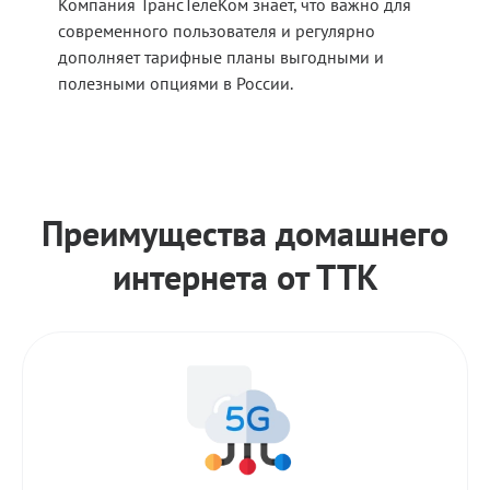
Компания ТрансТелеКом знает, что важно для
современного пользователя и регулярно
дополняет тарифные планы выгодными и
полезными опциями в России.
Преимущества домашнего
интернета от ТТК