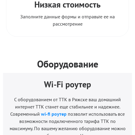
Низкая стоимость
Заполните данные формы и отправьте ее на
рассмотрение
Оборудование
Wi-Fi роутер
С оборудованием от ТТК в Ряжске ваш домашний
интернет ТТК станет еще стабильнее и надежнее.
Современный
wi-fi роутер
позволит использовать все
возможности подключенного тарифа ТТК по
максимуму. По вашему желанию оборудование можно