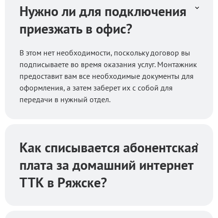
Нужно ли для подключения
приезжать в офис?
В этом нет необходимости, поскольку договор вы
подписываете во время оказания услуг. Монтажник
предоставит вам все необходимые документы для
оформления, а затем заберет их с собой для
передачи в нужный отдел.
Как списывается абонентская
плата за домашний интернет
ТТК в Ряжске?