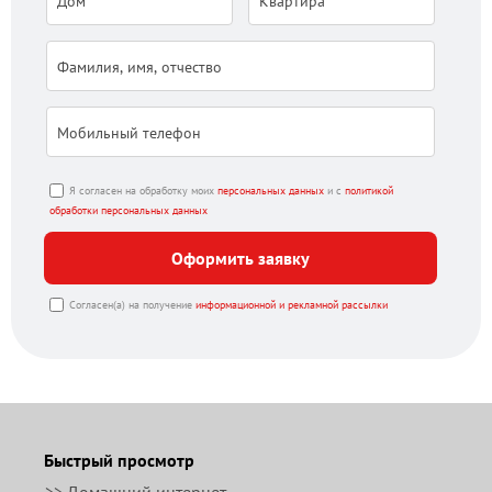
Я согласен на обработку моих
персональных данных
и с
политикой
обработки персональных данных
Оформить заявку
Согласен(а) на получение
информационной и рекламной рассылки
Быстрый просмотр