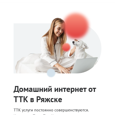
Домашний интернет от
ТТК в Ряжске
ТТК услуги постоянно совершенствуются.