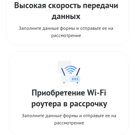
Высокая скорость передачи
данных
Заполните данные формы и отправьте ее на
рассмотрение
Приобретение Wi-Fi
роутера в рассрочку
Заполните данные формы и отправьте ее на
рассмотрение