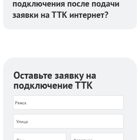
подключения после подачи
заявки на ТТК интернет?
Оставьте заявку на
подключение ТТК