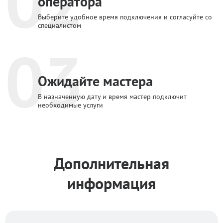
02
оператора
Выберите удобное время подключения и согласуйте со
специалистом
03
Ожидайте мастера
В назначенную дату и время мастер подключит
необходимые услуги
Дополнительная
информация