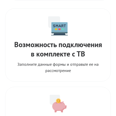
Возможность подключения
в комплекте с ТВ
Заполните данные формы и отправьте ее на
рассмотрение