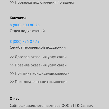
>> Проверка подключения по адресу
Контакты
8 (800) 600 80 26
Отдел подключений
8 (800) 775 07 75
Служба технической поддержки
>>
Договор оказания услуг связи
>>
Правила оказания услуг связи
>> Политика конфиденциальности
>> Пользовательское соглашение
О нас
Сайт официального партнёра ООО «ТТК-Связь».