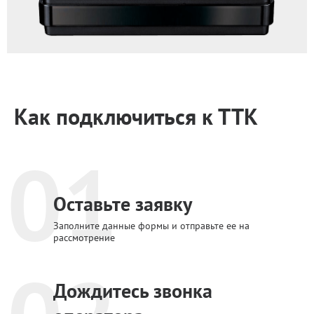
Как подключиться к ТТК
01
Оставьте заявку
Заполните данные формы и отправьте ее на
рассмотрение
Дождитесь звонка