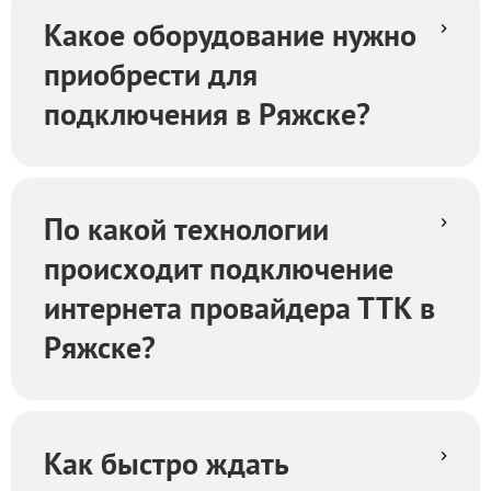
Какое оборудование нужно
приобрести для
подключения в Ряжске?
По какой технологии
происходит подключение
интернета провайдера ТТК в
Ряжске?
Как быстро ждать