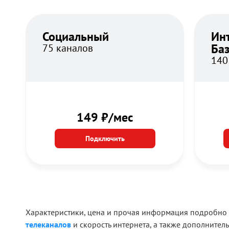
Социальный
Ин
Ба
75 каналов
140
149 ₽/мес
Подключить
Характеристики, цена и прочая информация подробно ук
телеканалов
и скорость интернета, а также дополнитель