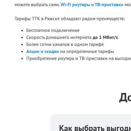
можете выбрать сами.
Wi‑Fi роутеры и ТВ‑приставки
мож
Тарифы ТТК в Ряжске обладают рядом преимуществ:
Бесплатное подключение
Скорость домашнего интернета
до 1 Мбит/с
Более сотни каналов в одном тарифе
Акции и скидки
на определенные тарифы
Приобретение роутера и ТВ‑приставки на выгодн
Д
Как выбрать выгод